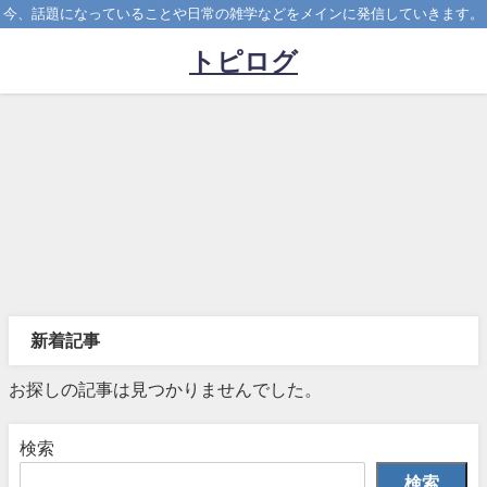
今、話題になっていることや日常の雑学などをメインに発信していきます。
トピログ
新着記事
お探しの記事は見つかりませんでした。
検索
検索