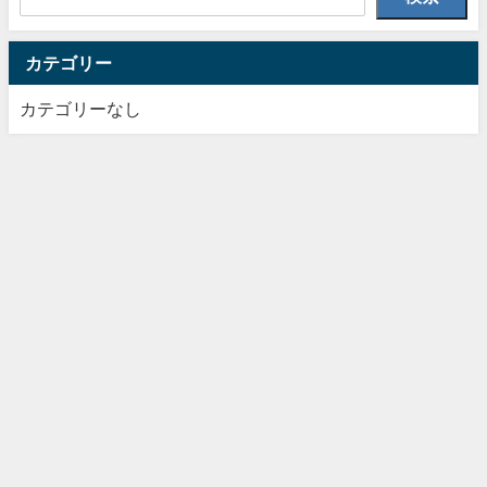
カテゴリー
カテゴリーなし